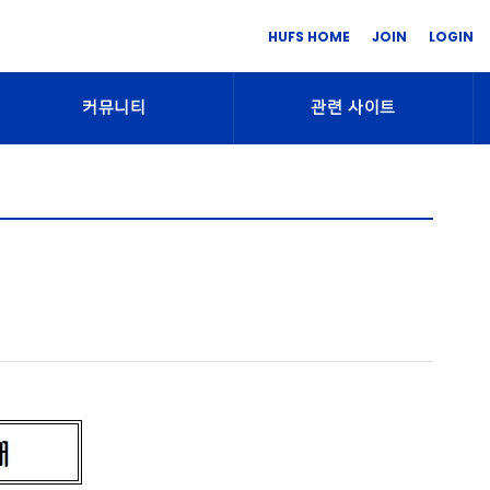
HUFS HOME
JOIN
LOGIN
커뮤니티
관련 사이트