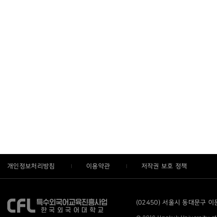
개인정보처리방침
이용약관
저작권 보호 정책
(02450) 서울시 동대문구 이문로