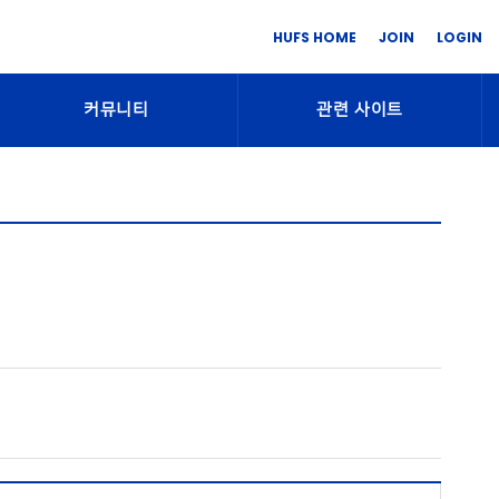
HUFS HOME
JOIN
LOGIN
커뮤니티
관련 사이트