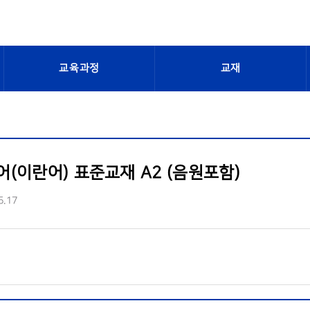
교육과정
교재
(이란어) 표준교재 A2 (음원포함)
5.17