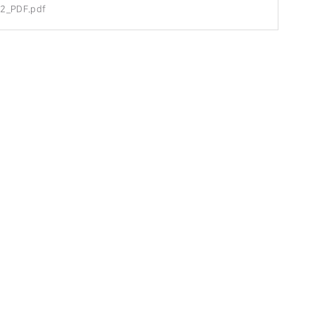
_PDF.pdf