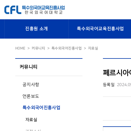
진흥원 소개
특수외국어교육진흥사업
HOME
커뮤니티
특수외국어진흥사업
자료실
커뮤니티
페르시아어
공지사항
등록일
2024.0
언론보도
특수외국어진흥사업
자료실