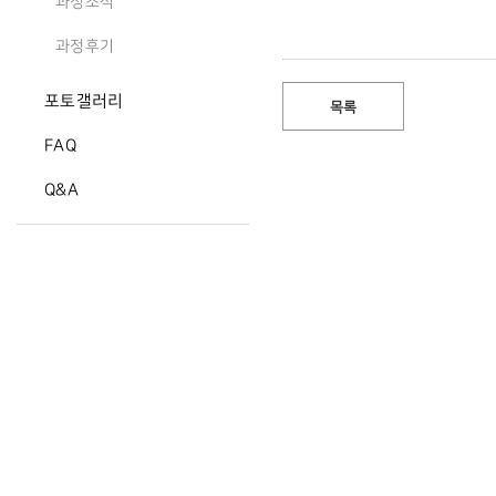
과정소식
과정후기
포토갤러리
목록
FAQ
Q&A