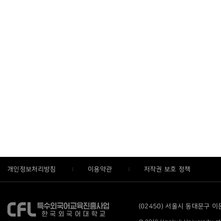
개인정보처리방침
이용약관
저작권 보호 정책
(02450) 서울시 동대문구 이문로