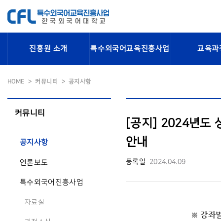
진흥원 소개
특수외국어교육진흥사업
교육과
HOME
커뮤니티
공지사항
커뮤니티
[공지] 2024년도
안내
공지사항
등록일
2024.04.09
언론보도
특수외국어진흥사업
자료실
※ 강좌