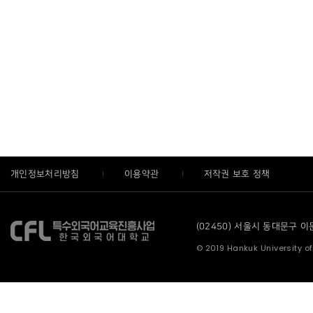
개인정보처리방침
이용약관
저작권 보호 정책
(02450) 서울시 동대문구 이문로
© 2019 Hankuk University of