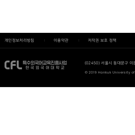
개인정보처리방침
이용약관
저작권 보호 정책
(02450) 서울시 동대문구 이문로
© 2019 Hankuk University of