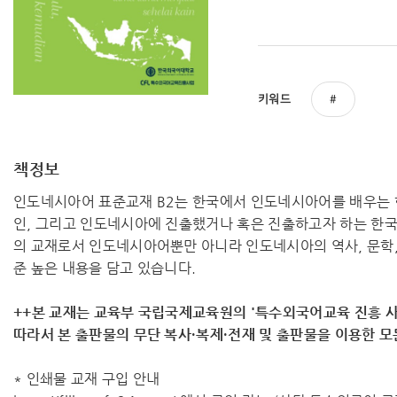
키워드
책정보
인도네시아어 표준교재 B2는 한국에서 인도네시아어를 배우는
인, 그리고 인도네시아에 진출했거나 혹은 진출하고자 하는 한국
의 교재로서 인도네시아어뿐만 아니라 인도네시아의 역사, 문학, 
준 높은 내용을 담고 있습니다.
++본 교재는 교육부 국립국제교육원의 '특수외국어교육 진흥 사
따라서 ​본 출판물의 무단 복사·복제·전재 및 출판물을 이용한 
* 인쇄물 교재 구입 안내