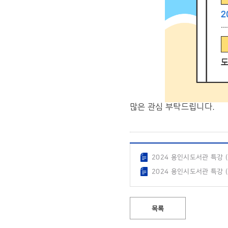
많은 관심 부탁드립니다.
2024 용인시도서관 특강 (2
2024 용인시도서관 특강 (3
목록