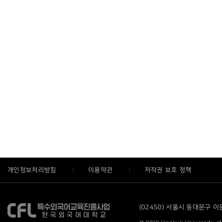
개인정보처리방침
이용약관
저작권 보호 정책
(02450) 서울시 동대문구 이문로