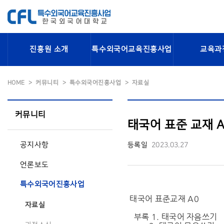
진흥원 소개
특수외국어교육진흥사업
교육과
HOME
커뮤니티
특수외국어진흥사업
자료실
커뮤니티
태국어 표준 교재 A
공지사항
등록일
2023.03.27
언론보도
특수외국어진흥사업
태국어 표준교재 A0
자료실
부록 1. 태국어 자음쓰기