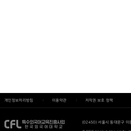
개인정보처리방침
이용약관
저작권 보호 정책
(02450) 서울시 동대문구 이문로