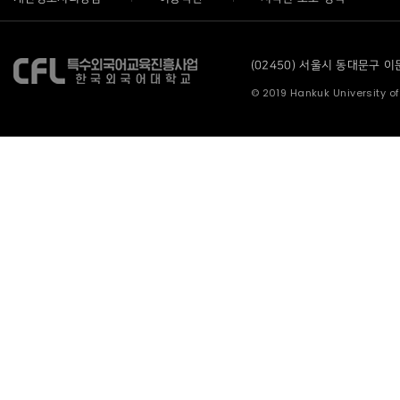
(02450) 서울시 동대문구 이문로
© 2019 Hankuk University of