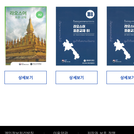
상세보기
상세보기
상세보
개인정보처리방침
이용약관
저작권 보호 정책