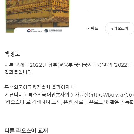
키워드
라오스어
책정보
* 본 교재는 2022년 정부(교육부 국립국제교육원)의 ‘202
결과물입니다.
특수외국어교육진흥원 홈페이지 내
커뮤니티 > 특수외국어진흥사업 > 자료실(https://buly.kr/C07
'라오스어'로 검색하여 교재, 음원 자료 다운로드 및 활용 가능
다른 라오스어 교재