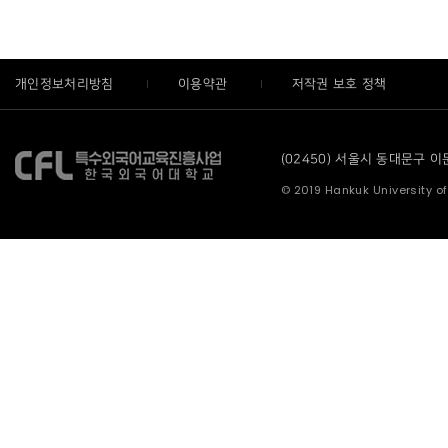
개인정보처리방침
이용약관
저작권 보호 정책
(02450) 서울시 동대문구 이문로
© 2019 Hankuk University of