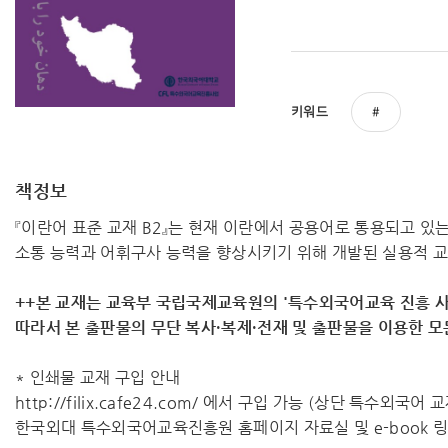
키워드
책정보
『이란어 표준 교재 B2』는 현재 이란에서 공용어로 통용되고 
소통 능력과 어휘구사 능력을 향상시키기 위해 개발된 실용적 
++본 교재는 교육부 국립국제교육원의 '특수외국어교육 진흥 사
따라서 ​본 출판물의 무단 복사·복제·전재 및 출판물을 이용한 
* 인쇄물 교재 구입 안내
http://filix.cafe24.com/ 에서 구입 가능 (상단 특수외국어
한국외대 특수외국어교육진흥원 홈페이지 자료실 및 e-book 링