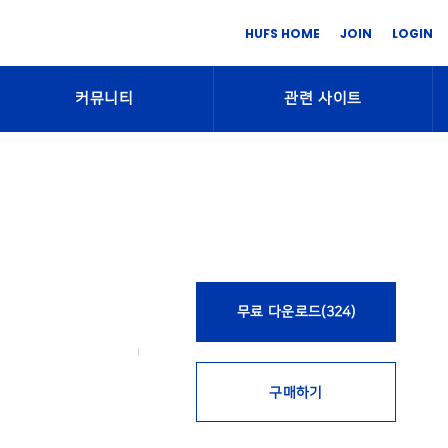
HUFS HOME
JOIN
LOGIN
커뮤니티
관련 사이트
무료 다운로드(324)
구매하기