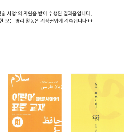
흥 사업'의 지원을 받아 수행된 결과물입니다.
용한 모든 영리 활동은 저작권법에 저촉됩니다++