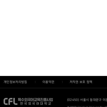
개인정보처리방침
이용약관
저작권 보호 정책
(02450) 서울시 동대문구 이문로