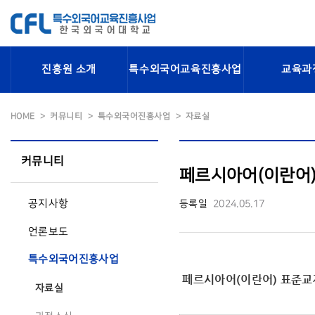
진흥원 소개
특수외국어교육진흥사업
교육과
HOME
커뮤니티
특수외국어진흥사업
자료실
커뮤니티
페르시아어(이란어)
공지사항
등록일
2024.05.17
언론보도
특수외국어진흥사업
페르시아어(이란어) 표준교재 
자료실