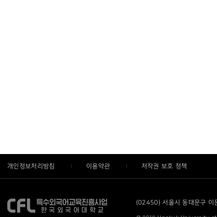
개인정보처리방침
이용약관
저작권 보호 정책
(02450) 서울시 동대문구 이문로