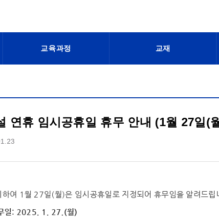
교육과정
교재
 설 연휴 임시공휴일 휴무 안내 (1월 27일(월
01.23
이하여 1월 27일(월)은 임시공휴일로 지정되어 휴무임을 알려드립
: 2025. 1. 27.
(월)