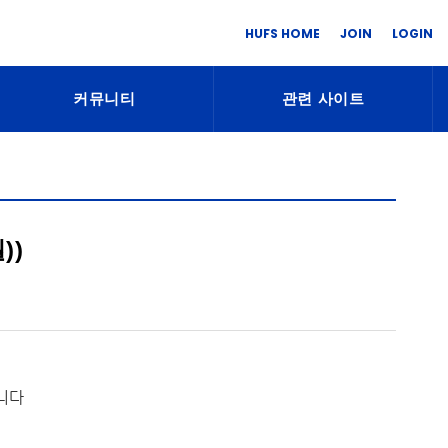
HUFS HOME
JOIN
LOGIN
커뮤니티
관련 사이트
))
니다