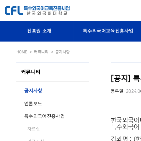
진흥원 소개
특수외국어교육진흥사업
HOME
커뮤니티
공지사항
커뮤니티
[공지] 
공지사항
등록일
2024.0
언론보도
특수외국어진흥사업
한국외국어
특수외국어 
자료실
강좌명 : 