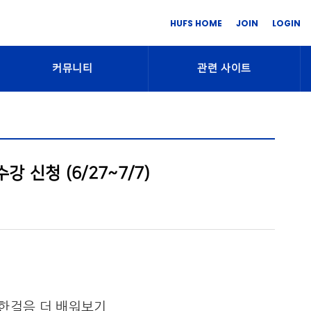
HUFS HOME
JOIN
LOGIN
커뮤니티
관련 사이트
 신청 (6/27~7/7)
 한걸음 더 배워보기