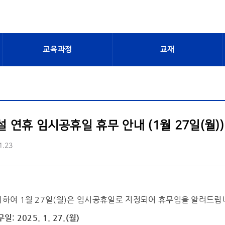
교육과정
교재
설 연휴 임시공휴일 휴무 안내 (1월 27일(월))
1.23
이하여 1월 27일(월)은 임시공휴일로 지정되어 휴무임을 알려드립
: 2025. 1. 27.
(월)