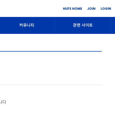
HUFS HOME
JOIN
LOGIN
커뮤니티
관련 사이트
니다