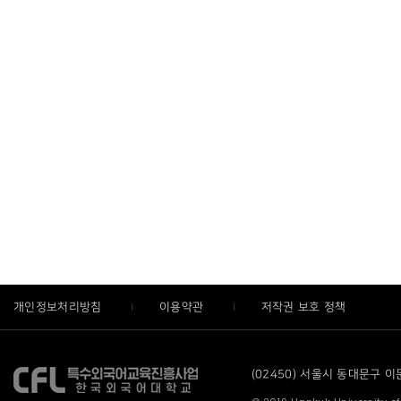
개인정보처리방침
이용약관
저작권 보호 정책
(02450) 서울시 동대문구 이문로