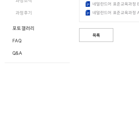
과정소식
네덜란드어 표준교육과정 B1
네덜란드어 표준교육과정 A1
과정후기
포토갤러리
목록
FAQ
Q&A