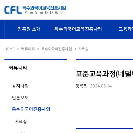
진흥원 소개
특수외국어교육진흥사업
교육과
HOME
커뮤니티
특수외국어진흥사업
자료실
커뮤니티
표준교육과정(네덜
공지사항
등록일
2024.05.14
언론보도
특수외국어진흥사업
자료실