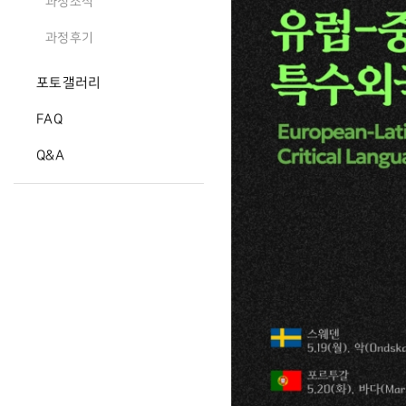
과정소식
과정후기
포토갤러리
FAQ
Q&A