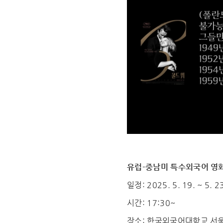
유럽-중남미 특수외국어 영
일정: 2025. 5. 19. ~ 5. 2
시간: 17:30~
장소: 한국외국어대학교 서