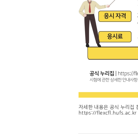
자세한 내용은 공식 누리집 
https://flexcfl.hufs.ac.kr