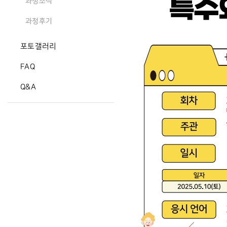
과정소식
과정후기
포토갤러리
FAQ
Q&A