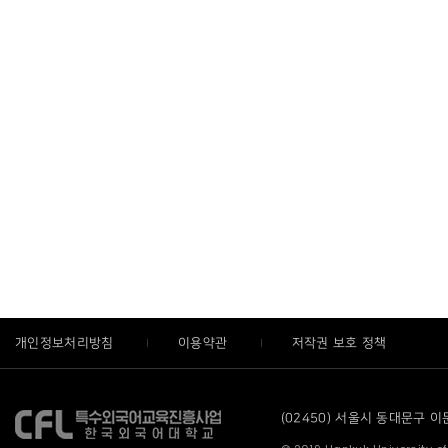
개인정보처리방침
이용약관
저작권 보호 정책
(02450) 서울시 동대문구 이문로