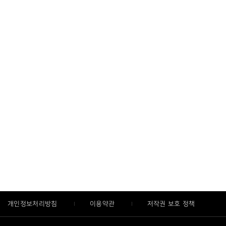
개인정보처리방침
이용약관
저작권 보호 정책