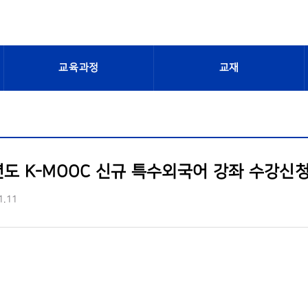
교육과정
교재
년도 K-MOOC 신규 특수외국어 강좌 수강신
1.11