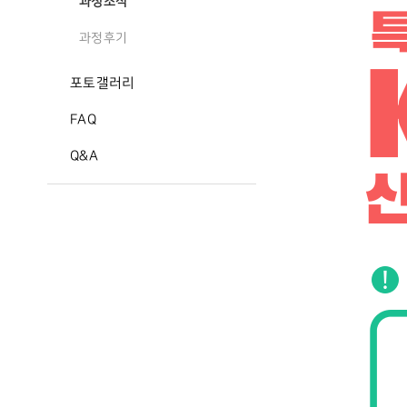
과정소식
과정후기
포토갤러리
FAQ
Q&A