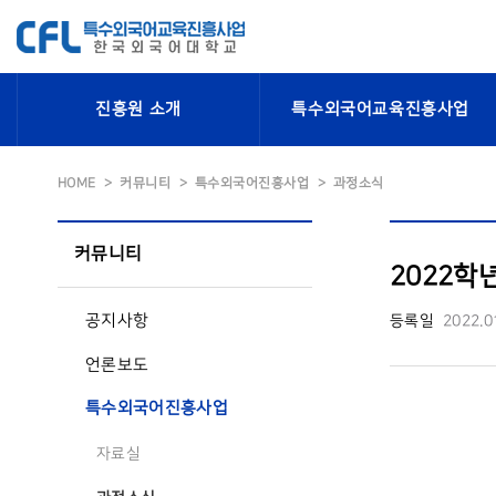
진흥원 소개
특수외국어교육진흥사업
HOME
커뮤니티
특수외국어진흥사업
과정소식
커뮤니티
2022학
공지사항
등록일
2022.0
언론보도
특수외국어진흥사업
자료실