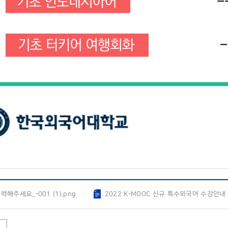
해주세요_-001 (1).png
2022 K-MOOC 신규 특수외국어 수강안내 