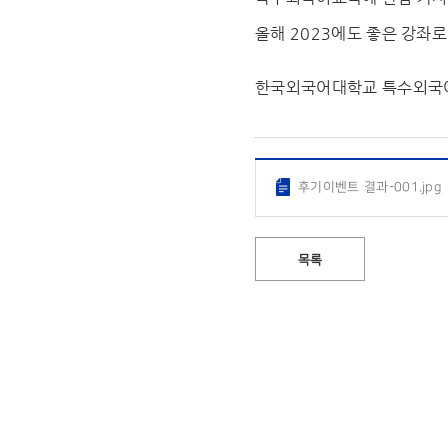
올해 2023에도 좋은 강좌
한국외국어대학교 특수외국
후기이벤트 결과-001.jpg
목록