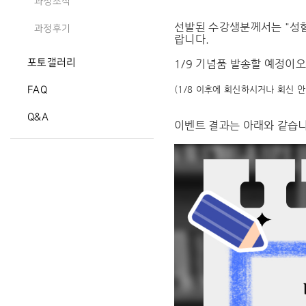
과정소식
선발된 수강생분께서는 "성함
과정후기
랍니다.
포토갤러리
1/9 기념품 발송할 예정이
(1/8 이후에 회신하시거나 회신 
FAQ
Q&A
이벤트 결과는 아래와 같습니