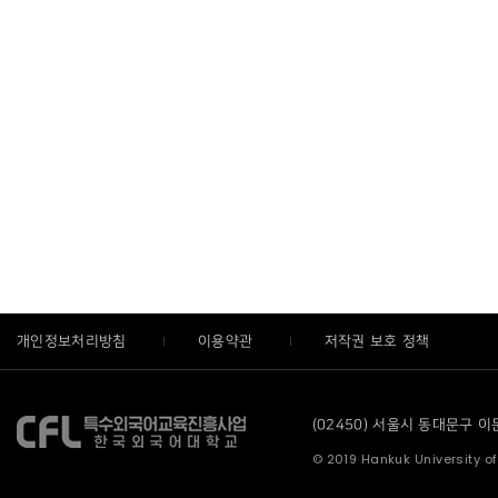
개인정보처리방침
이용약관
저작권 보호 정책
(02450) 서울시 동대문구 이문로
© 2019 Hankuk University of