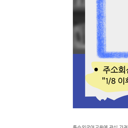
특수외국어교육에 관심 가져