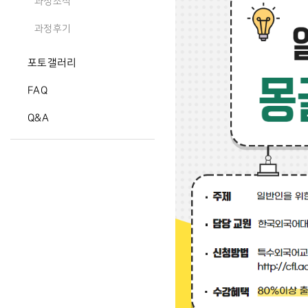
과정소식
과정후기
포토갤러리
FAQ
Q&A