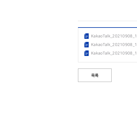
KakaoTalk_20210908_
KakaoTalk_20210908_
KakaoTalk_20210908_
목록