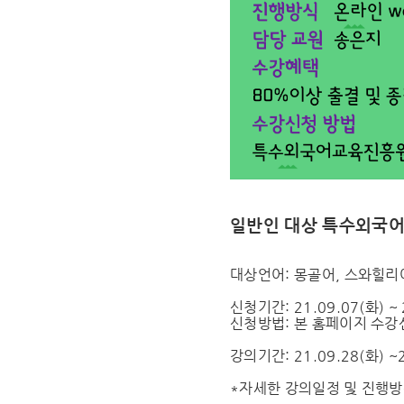
일반인 대상 특수외국어
대상언어: 몽골어, 스와힐리
신청기간: 21.09.07(화) ~ 
신청방법: 본 홈페이지 수
강의기간: 21.09.28(화) ~2
*자세한 강의일정 및 진행방