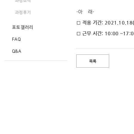
과정소식
-아 래-
과정후기
□ 적용 기간: 2021.10.18(
포토갤러리
□ 근무 시간: 10:00 ~17:
FAQ
Q&A
목록