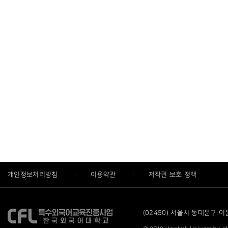
개인정보처리방침
이용약관
저작권 보호 정책
(02450) 서울시 동대문구 이문로