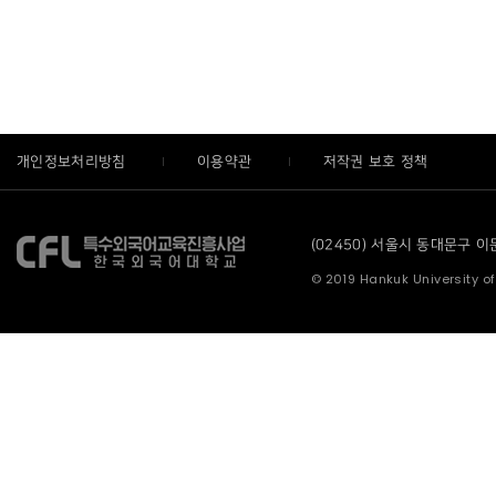
개인정보처리방침
이용약관
저작권 보호 정책
(02450) 서울시 동대문구 이문로
© 2019 Hankuk University of