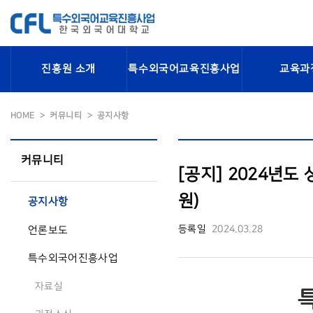
진흥원 소개
특수외국어교육진흥사업
교육과
HOME
커뮤니티
공지사항
커뮤니티
[공지] 2024년
원)
공지사항
등록일
2024.03.28
언론보도
특수외국어진흥사업
자료실