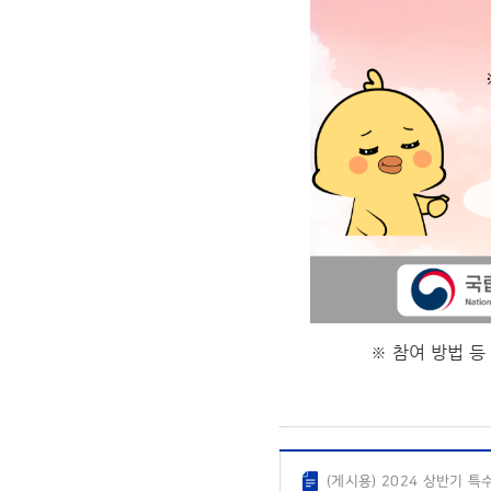
※ 참여 방법 
(게시용) 2024 상반기 특