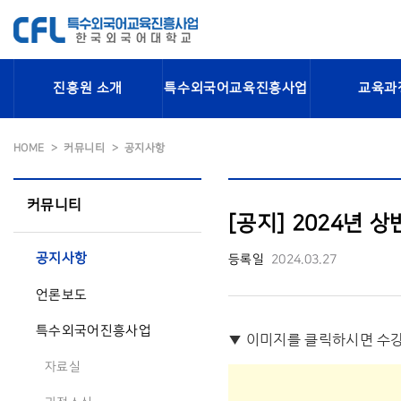
진흥원 소개
특수외국어교육진흥사업
교육과
HOME
커뮤니티
공지사항
커뮤니티
[공지] 2024년 상
공지사항
등록일
2024.03.27
언론보도
특수외국어진흥사업
▼ 이미지를 클릭하시면 수
자료실