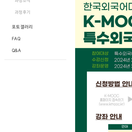
과정소식
과정후기
포토갤러리
FAQ
Q&A