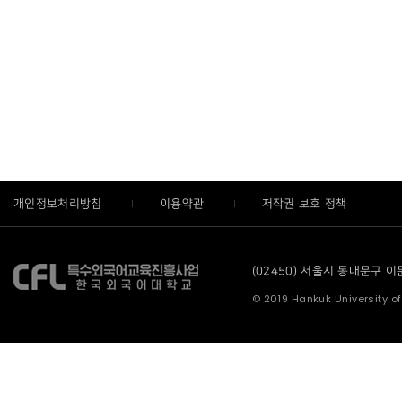
개인정보처리방침
이용약관
저작권 보호 정책
(02450) 서울시 동대문구 이문로
© 2019 Hankuk University of