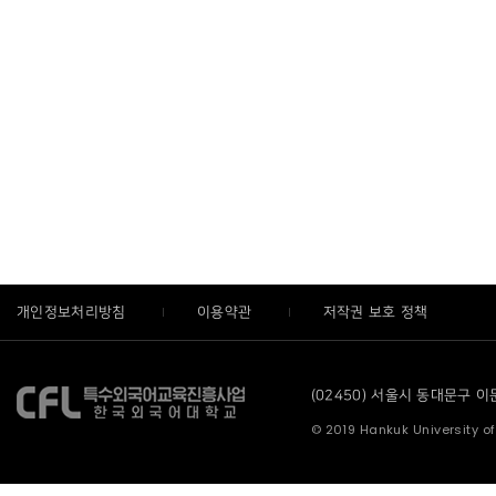
개인정보처리방침
이용약관
저작권 보호 정책
(02450) 서울시 동대문구 이문로
© 2019 Hankuk University of