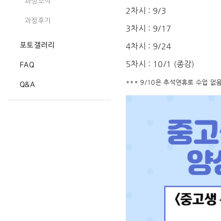
과정소식
2차시 : 9/3
과정후기
3차시 : 9/17
포토갤러리
4차시 : 9/24
5차시 : 10/1 (종강)
FAQ
*** 9/10은 추석연휴로 수업 없음
Q&A