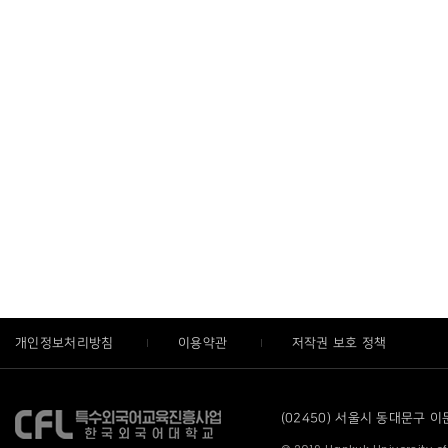
개인정보처리방침
이용약관
저작권 보호 정책
(02450) 서울시 동대문구 이문로