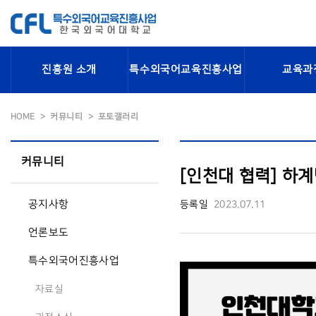
진흥원 소개
특수외국어교육진흥사업
교육과
HOME
커뮤니티
포토갤러리
커뮤니티
[인천대 협력] 하
공지사항
등록일
2023.07.11
언론보도
특수외국어진흥사업
자료실