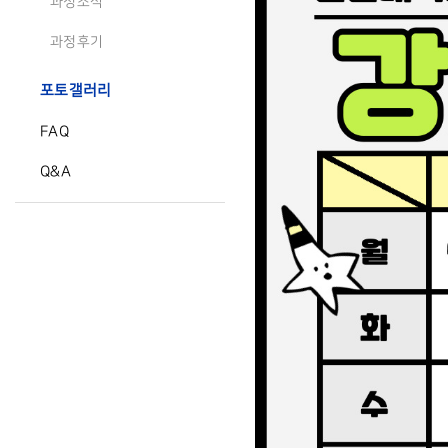
과정소식
과정후기
포토갤러리
FAQ
Q&A