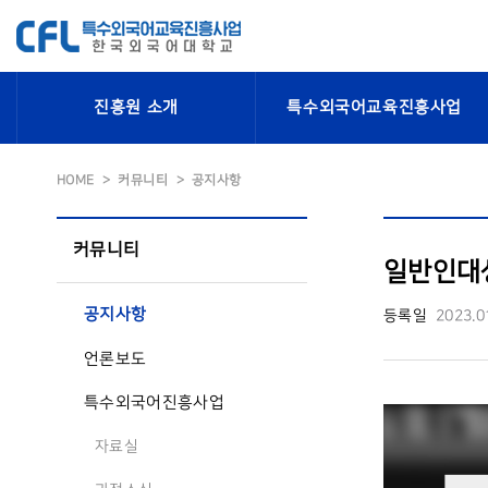
진흥원 소개
특수외국어교육진흥사업
HOME
커뮤니티
공지사항
커뮤니티
일반인대
공지사항
등록일
2023.0
언론보도
특수외국어진흥사업
자료실