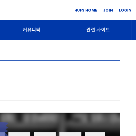
HUFS HOME
JOIN
LOGIN
커뮤니티
관련 사이트