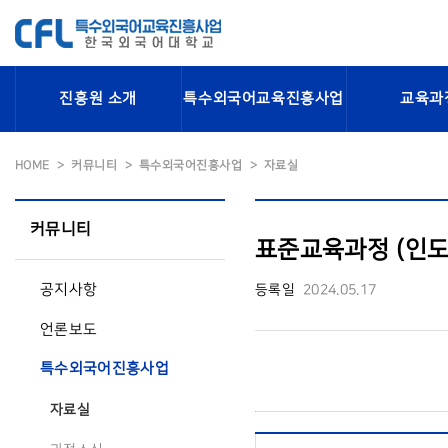
진흥원 소개
특수외국어교육진흥사업
교육과
HOME
커뮤니티
특수외국어진흥사업
자료실
커뮤니티
표준교육과정 (인
공지사항
등록일
2024.05.17
언론보도
특수외국어진흥사업
자료실