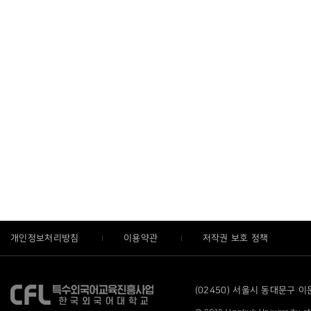
개인정보처리방침
이용약관
저작권 보호 정책
(02450) 서울시 동대문구 이문로