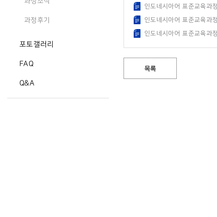
과정소식
인도네시아어 표준교육과정 A
인도네시아어 표준교육과정 B
과정후기
인도네시아어 표준교육과정 C
포토갤러리
FAQ
목록
Q&A