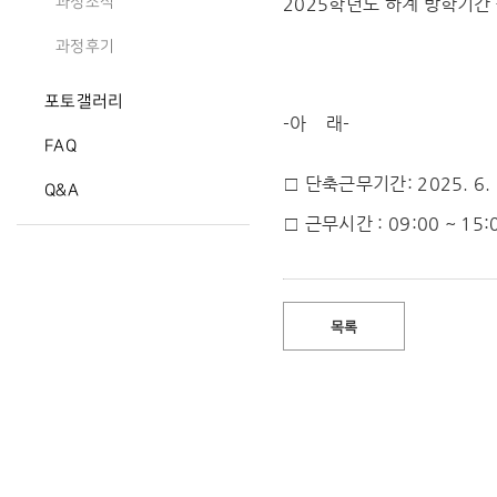
2025학년도 하계 방학기간
과정소식
과정후기
포토갤러리
-아 래-
FAQ
□ 단축근무기간: 2025. 6. 3
Q&A
□ 근무시간 : 09:00 ~ 15:
목록