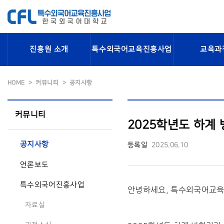
진흥원 소개
특수외국어교육진흥사업
교육과
HOME
커뮤니티
공지사항
커뮤니티
2025학년도 하계 
공지사항
등록일
2025.06.10
언론보도
특수외국어진흥사업
안녕하세요, 특수외국어교
자료실