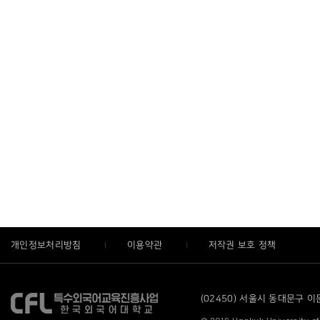
개인정보처리방침
이용약관
저작권 보호 정책
(02450) 서울시 동대문구 이문로