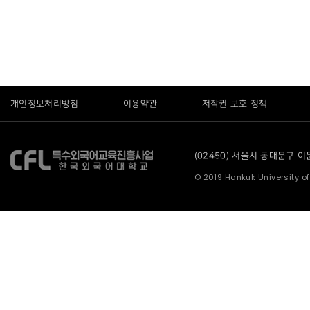
개인정보처리방침
이용약관
저작권 보호 정책
(02450) 서울시 동대문구 이문로
© 2019 Hankuk University of