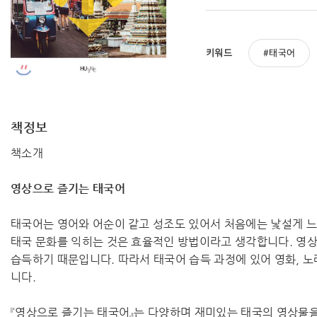
키워드
태국어
책정보
책소개
영상으로 즐기는 태국어
태국어는 영어와 어순이 같고 성조도 있어서 처음에는 낯설게 느
태국 문화를 익히는 것은 효율적인 방법이라고 생각합니다. 영
습득하기 때문입니다. 따라서 태국어 습득 과정에 있어 영화, 노
니다.
『영상으로 즐기는 태국어』는 다양하며 재미있는 태국의 영상물을