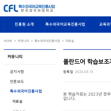
진흥원 소개
특수외국어교육진흥사업
교육과
HOME
커뮤니티
특수외국어진흥사업
자료실
커뮤니티
폴란드어 학습보조자
공지사항
등록일
2024.03.15
언론보도
특수외국어진흥사업
본 학습자료는 2023년 정
입니다.
자료실