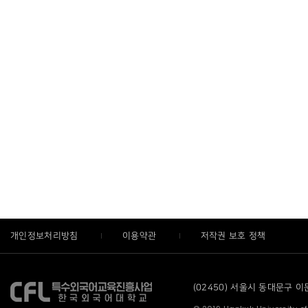
개인정보처리방침
이용약관
저작권 보호 정책
(02450) 서울시 동대문구 이문로