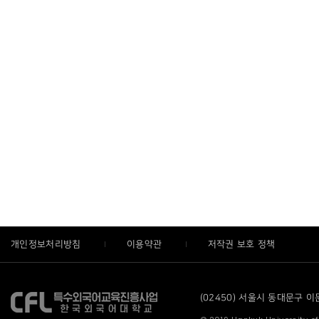
개인정보처리방침
이용약관
저작권 보호 정책
(02450) 서울시 동대문구 이문로