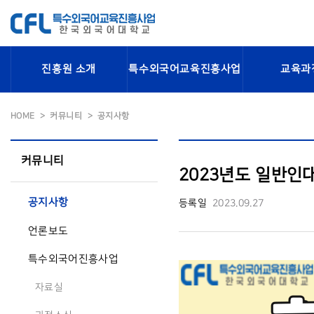
진흥원 소개
특수외국어교육진흥사업
교육과
HOME
커뮤니티
공지사항
커뮤니티
2023년도 일반인
공지사항
등록일
2023.09.27
언론보도
특수외국어진흥사업
자료실