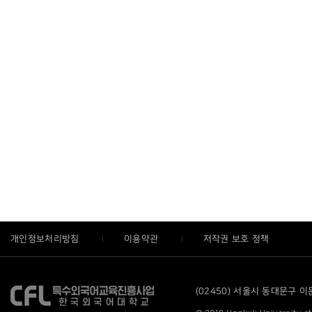
개인정보처리방침
이용약관
저작권 보호 정책
(02450) 서울시 동대문구 이문로