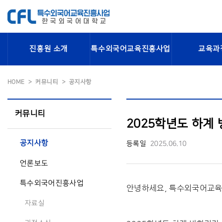
진흥원 소개
특수외국어교육진흥사업
교육과
HOME
커뮤니티
공지사항
커뮤니티
2025학년도 하계 
공지사항
등록일
2025.06.10
언론보도
특수외국어진흥사업
안녕하세요, 특수외국어교
자료실