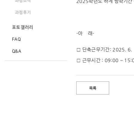
2025학년도 하계 방학기간
과정소식
과정후기
포토갤러리
-아 래-
FAQ
□ 단축근무기간: 2025. 6. 3
Q&A
□ 근무시간 : 09:00 ~ 15:
목록