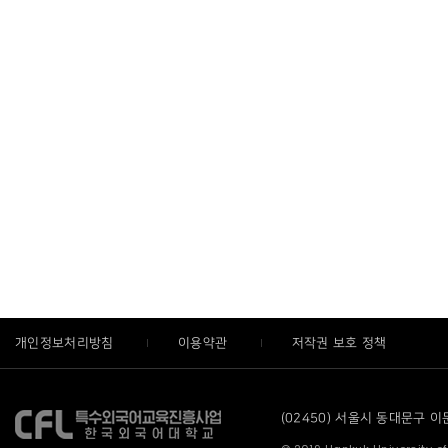
개인정보처리방침
이용약관
저작권 보호 정책
(02450) 서울시 동대문구 이문로