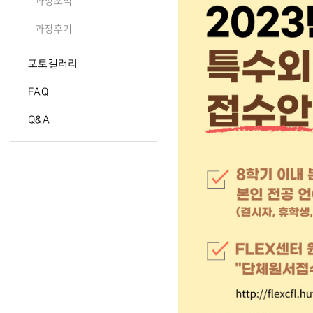
과정소식
과정후기
포토갤러리
FAQ
Q&A