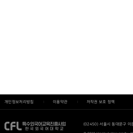
개인정보처리방침
이용약관
저작권 보호 정책
(02450) 서울시 동대문구 이문로