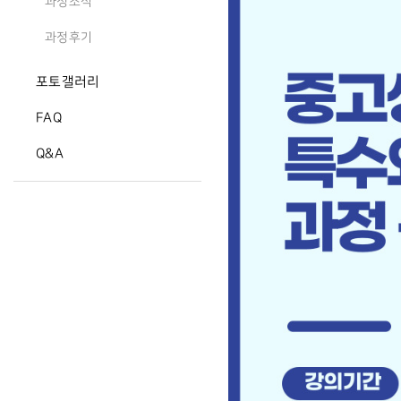
과정소식
과정후기
포토갤러리
FAQ
Q&A