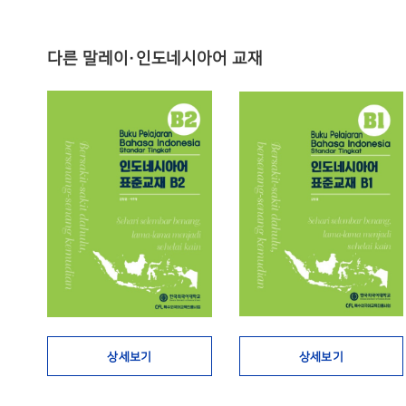
다른 말레이·인도네시아어 교재
상세보기
상세보기