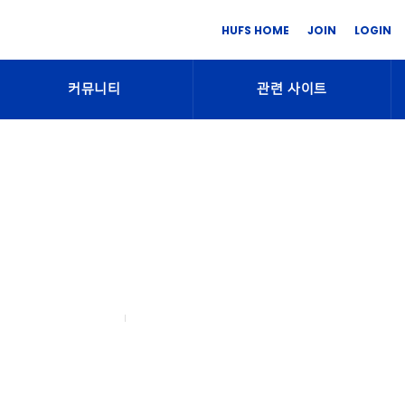
HUFS HOME
JOIN
LOGIN
커뮤니티
관련 사이트