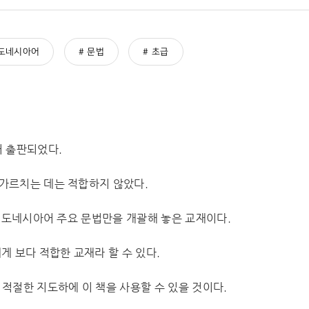
도네시아어
문법
초급
어 출판되었다.
가르치는 데는 적합하지 않았다.
 인도네시아어 주요 문법만을 개괄해 놓은 교재이다.
 보다 적합한 교재라 할 수 있다.
적절한 지도하에 이 책을 사용할 수 있을 것이다.