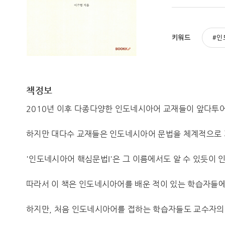
키워드
인
책정보
2010년 이후 다종다양한 인도네시아어 교재들이 앞다투
하지만 대다수 교재들은 인도네시아어 문법을 체계적으로 
'인도네시아어 핵심문법I'은 그 이름에서도 알 수 있듯이
따라서 이 책은 인도네시아어를 배운 적이 있는 학습자들에게
하지만, 처음 인도네시아어를 접하는 학습자들도 교수자의 