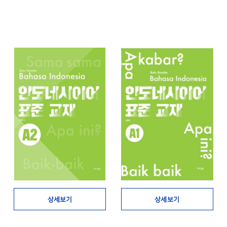
상세보기
상세보기