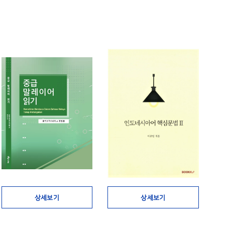
상세보기
상세보기