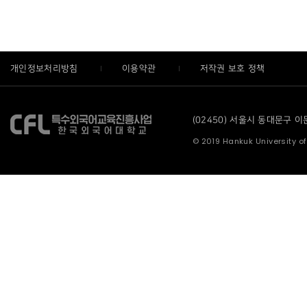
개인정보처리방침
이용약관
저작권 보호 정책
(02450) 서울시 동대문구 이문로
© 2019 Hankuk University of