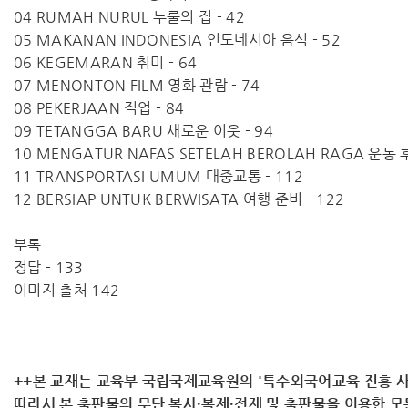
04 RUMAH NURUL 누룰의 집 - 42
05 MAKANAN INDONESIA 인도네시아 음식 - 52
06 KEGEMARAN 취미 - 64
07 MENONTON FILM 영화 관람 - 74
08 PEKERJAAN 직업 - 84
09 TETANGGA BARU 새로운 이웃 - 94
10 MENGATUR NAFAS SETELAH BEROLAH RAGA 운동 
11 TRANSPORTASI UMUM 대중교통 - 112
12 BERSIAP UNTUK BERWISATA 여행 준비 - 122
부록
정답 - 133
이미지 출처 142
++본 교재는 교육부 국립국제교육원의 '특수외국어교육 진흥 사
따라서 ​본 출판물의 무단 복사·복제·전재 및 출판물을 이용한 