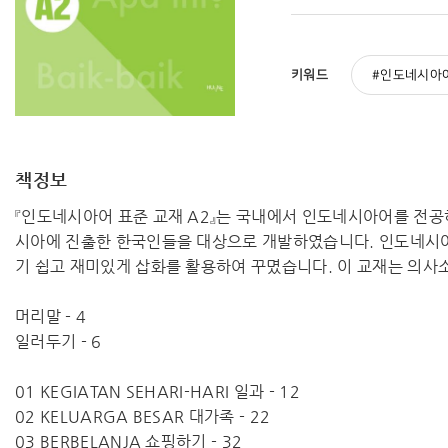
키워드
인도네시아
책정보
『인도네시아어 표준 교재 A2』는 국내에서 인도네시아어를 전
시아에 진출한 한국인들을 대상으로 개발하였습니다. 인도네시아어
기 쉽고 재미있게 삽화를 활용하여 꾸몄습니다. 이 교재는 의사
머리말 - 4
일러두기 - 6
01 KEGIATAN SEHARI-HARI 일과 - 12
02 KELUARGA BESAR 대가족 - 22
03 BERBELANJA 쇼핑하기 - 32