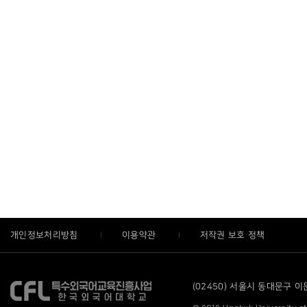
개인정보처리방침
이용약관
저작권 보호 정책
(02450) 서울시 동대문구 이문로