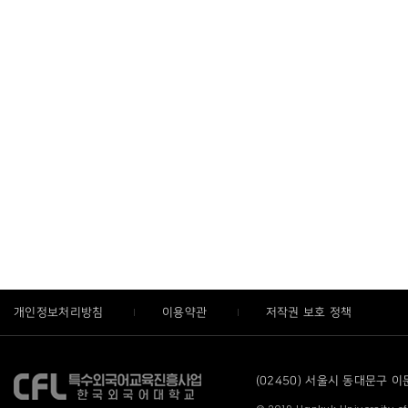
개인정보처리방침
이용약관
저작권 보호 정책
(02450) 서울시 동대문구 이문로