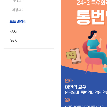
과정소식
과정후기
포토갤러리
FAQ
Q&A