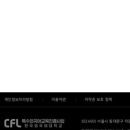
개인정보처리방침
이용약관
저작권 보호 정책
(02450) 서울시 동대문구 이문로