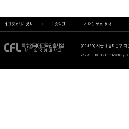
개인정보처리방침
이용약관
저작권 보호 정책
(02450) 서울시 동대문구 이문로
© 2019 Hankuk University of