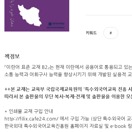
키워드
책정보
『이란어 표준 교재 B2』는 현재 이란에서 공용어로 통용되고 
소통 능력과 어휘구사 능력을 향상시키기 위해 개발된 실용적 
++본 교재는 교육부 국립국제교육원의 '특수외국어교육 진흥 사
따라서 ​본 출판물의 무단 복사·복제·전재 및 출판물을 이용한 
* 인쇄물 교재 구입 안내
http://filix.cafe24.com/ 에서 구입 가능 (상단 특수외국어
한국외대 특수외국어교육진흥원 홈페이지 자료실 및 e-book 링