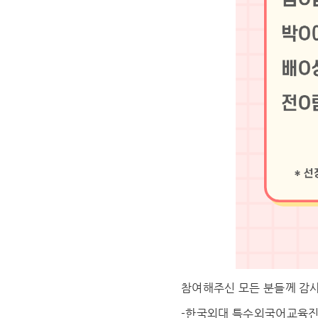
참여해주신 모든 분들께 감
-한국외대 특수외국어교육진