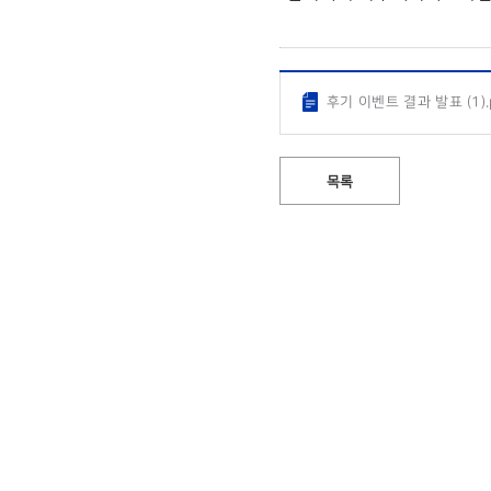
후기 이벤트 결과 발표 (1).
목록