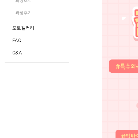
과정소식
과정후기
포토갤러리
FAQ
Q&A