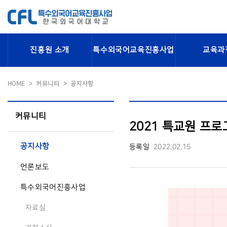
진흥원 소개
특수외국어교육진흥사업
교육과
HOME
커뮤니티
공지사항
커뮤니티
2021 특교원 프
공지사항
등록일
2022.02.15
언론보도
특수외국어진흥사업
자료실