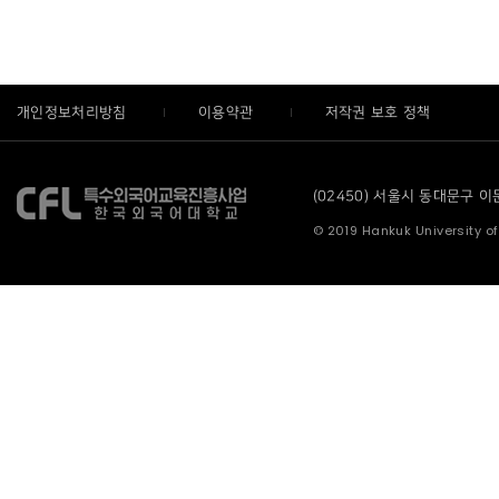
개인정보처리방침
이용약관
저작권 보호 정책
(02450) 서울시 동대문구 이문로
© 2019 Hankuk University of