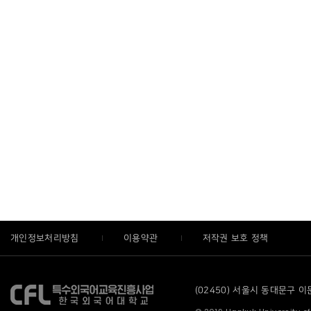
개인정보처리방침
이용약관
저작권 보호 정책
(02450) 서울시 동대문구 이문로