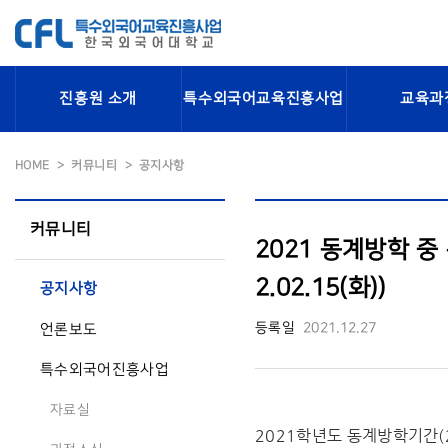
진흥원 소개
특수외국어교육진흥사업
교육과
HOME
커뮤니티
공지사항
커뮤니티
2021 동계방학 중
2.02.15(화))
공지사항
등록일
2021.12.27
언론보도
특수외국어진흥사업
자료실
2021학년도 동계방학기간(20