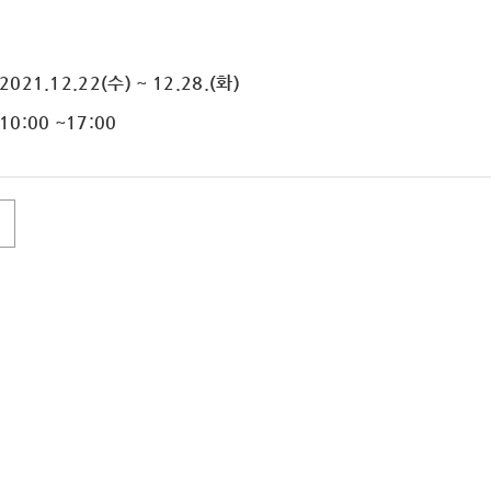
021.12.22(수) ~ 12.28.(화)
10:00 ~17:00