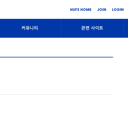
HUFS HOME
JOIN
LOGIN
커뮤니티
관련 사이트