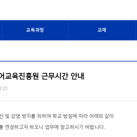
교육과정
교재
어교육진흥원 근무시간 안내
2.21
확산 및 감염 방지를 위하여 학교 방침에 따라 아래와 같이
 연장하고자 하오니 업무에 참고하시기 바랍니다.