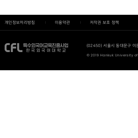
개인정보처리방침
이용약관
저작권 보호 정책
(02450) 서울시 동대문구 이문로
© 2019 Hankuk University of