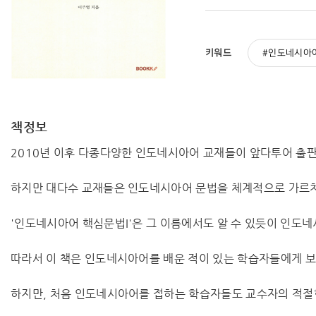
키워드
인도네시아
책정보
2010년 이후 다종다양한 인도네시아어 교재들이 앞다투어 출
하지만 대다수 교재들은 인도네시아어 문법을 체계적으로 가르치
'인도네시아어 핵심문법I'은 그 이름에서도 알 수 있듯이 인도
따라서 이 책은 인도네시아어를 배운 적이 있는 학습자들에게 보다
하지만, 처음 인도네시아어를 접하는 학습자들도 교수자의 적절한