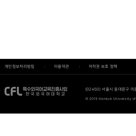
개인정보처리방침
이용약관
저작권 보호 정책
(02450) 서울시 동대문구 이문로
© 2019 Hankuk University of