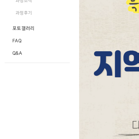
과정소식
과정후기
포토갤러리
FAQ
Q&A