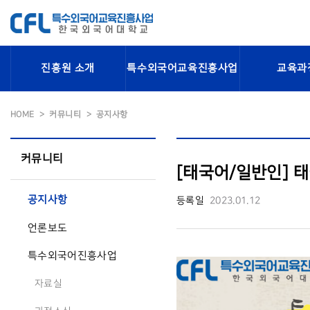
진흥원 소개
특수외국어교육진흥사업
교육과
HOME
커뮤니티
공지사항
커뮤니티
[태국어/일반인] 
공지사항
등록일
2023.01.12
언론보도
특수외국어진흥사업
자료실