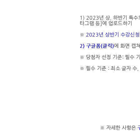
1) 2023년 상, 하반기 특
타그램 등]에 업로드하기
※
2023년 상반기 수강신청 
2) 구글폼(클릭)
에 화면 캡
※ 당첨자 선정 기준: 필수 
※ 필수 기준 : 최소 글자 수
※ 자세한 사항은